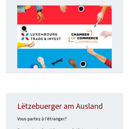
Lëtzebuerger am Ausland
Vous partez à l'étranger?