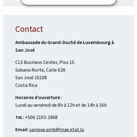
Contact
Ambassade du Grand-Duché de Luxembourg à
San José
CLS Business Center, Piso 15
Sabana Norte, Calle 62A
San José 10108
Costa Rica
Horaires d’ouverture :
Lundi au vendredi de 8h à 12h et de 14h à 16h
Tel.:
+506 2103-1868
Email:
sanjose.amb@mae.etat.lu