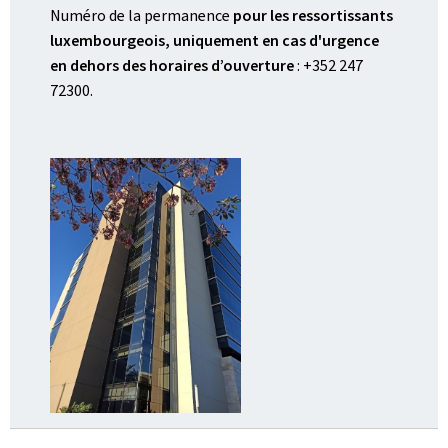
Numéro de la permanence
pour les ressortissants
luxembourgeois, uniquement en cas d'urgence
en dehors des horaires d’ouverture
: +352 247
72300.