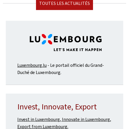
TOUTES LES ACTUALITÉS
Luxembourg.lu
- Le portail officiel du Grand-
Duché de Luxembourg.
Invest, Innovate, Export
Invest in Luxembourg, Innovate in Luxembourg,
Export from Luxembourg.