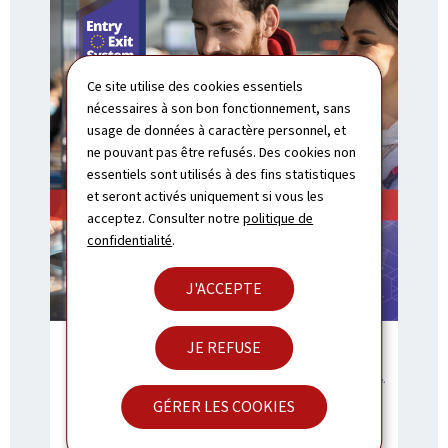
Ce site utilise des cookies essentiels
nécessaires à son bon fonctionnement, sans
usage de données à caractère personnel, et
ne pouvant pas être refusés. Des cookies non
essentiels sont utilisés à des fins statistiques
et seront activés uniquement si vous les
acceptez. Consulter notre
politique de
confidentialité
.
J'ACCEPTE
JE REFUSE
GÉRER LES COOKIES