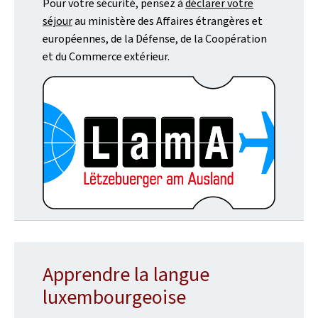
Pour votre sécurité, pensez à
déclarer votre
séjour
au ministère des Affaires étrangères et
européennes, de la Défense, de la Coopération
et du Commerce extérieur.
Apprendre la langue
luxembourgeoise