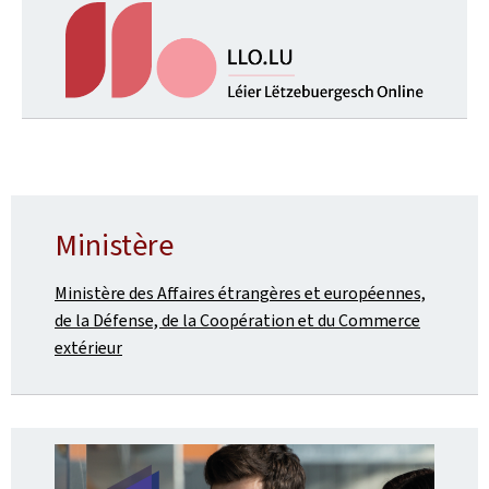
Ministère
Ministère des Affaires étrangères et européennes,
de la Défense, de la Coopération et du Commerce
extérieur