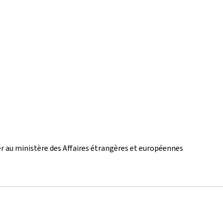
ger au ministère des Affaires étrangères et européennes