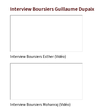
Interview Boursiers Guillaume Dupaix
Interview Boursiers Esther (Vidéo)
Interview Boursiers Mohanraj (Vidéo)