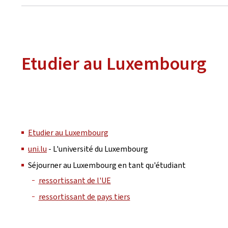
Etudier au Luxembourg
Etudier au Luxembourg
uni.lu
- L'université du Luxembourg
Séjourner au Luxembourg en tant qu'étudiant
ressortissant de l'UE
ressortissant de pays tiers