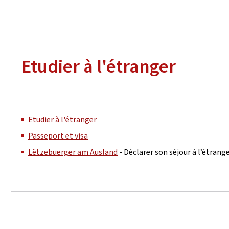
Etudier à l'étranger
Etudier à l'étranger
Passeport et visa
Lëtzebuerger am Ausland
- Déclarer son séjour à l’étran