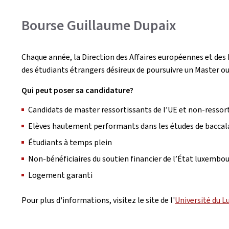
Bourse Guillaume Dupaix
Chaque année, la Direction des Affaires européennes et des
des étudiants étrangers désireux de poursuivre un Master o
Qui peut poser sa candidature?
Candidats de master ressortissants de l’UE et non-ressort
Elèves hautement performants dans les études de baccal
Étudiants à temps plein
Non-bénéficiaires du soutien financier de l’État luxembo
Logement garanti
Pour plus d'informations, visitez le site de l'
Université du 