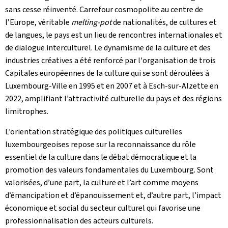
sans cesse réinventé. Carrefour cosmopolite au centre de
l’Europe, véritable
melting-pot
de nationalités, de cultures et
de langues, le pays est un lieu de rencontres internationales et
de dialogue interculturel. Le dynamisme de la culture et des
industries créatives a été renforcé par l'organisation de trois
Capitales européennes de la culture qui se sont déroulées à
Luxembourg-Ville en 1995 et en 2007 et à Esch-sur-Alzette en
2022, amplifiant l’attractivité culturelle du pays et des régions
limitrophes.
L’orientation stratégique des politiques culturelles
luxembourgeoises repose sur la reconnaissance du rôle
essentiel de la culture dans le débat démocratique et la
promotion des valeurs fondamentales du Luxembourg. Sont
valorisées, d’une part, la culture et l’art comme moyens
d’émancipation et d’épanouissement et, d’autre part, l’impact
économique et social du secteur culturel qui favorise une
professionnalisation des acteurs culturels.