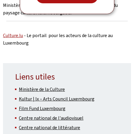
Ministère de la Culture et de nombreux autres acteurs du
paysage culturel luxembourgeois.
Culture.lu
- Le portail pour les acteurs de la culture au
Luxembourg
Liens utiles
Ministère de la Culture
Kultur | lx – Arts Council Luxembourg
Film Fund Luxembourg
Centre national de l'audiovisuel
Centre national de littérature