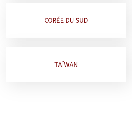
CORÉE DU SUD
TAÏWAN