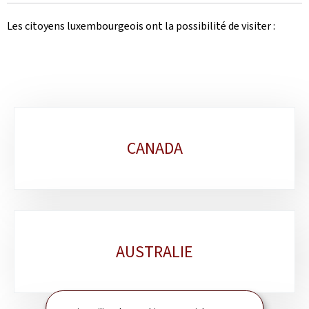
Les citoyens luxembourgeois ont la possibilité de visiter :
Sous-
CANADA
rubriques
AUSTRALIE