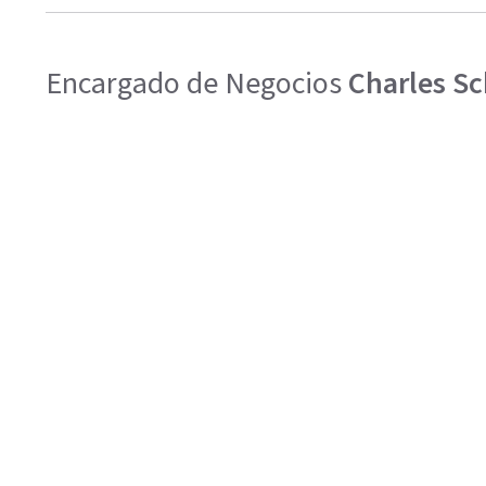
Encargado de Negocios
Charles S