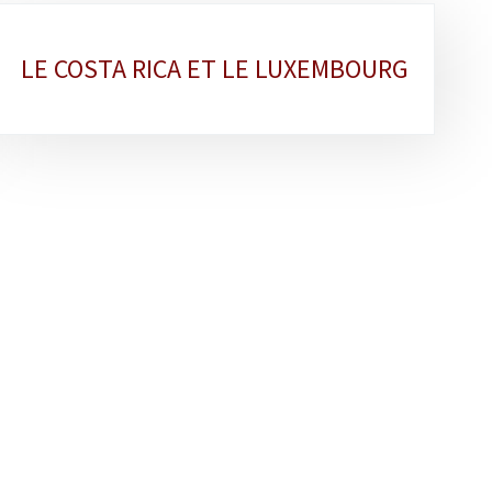
LE COSTA RICA ET LE LUXEMBOURG