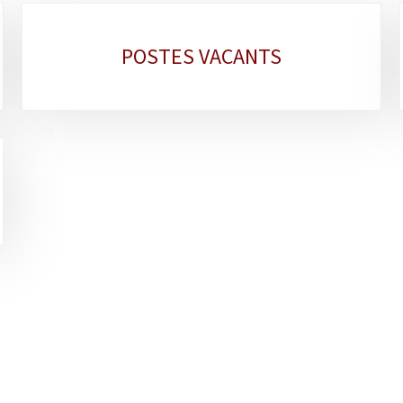
POSTES VACANTS