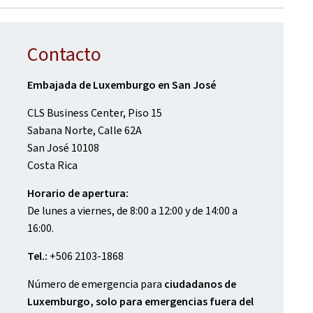
Contacto
Embajada de Luxemburgo en San José
CLS Business Center, Piso 15
Sabana Norte, Calle 62A
San José 10108
Costa Rica
Horario de apertura:
De lunes a viernes, de 8:00 a 12:00 y de 14:00 a
16:00.
Tel.:
+506 2103-1868
Número de emergencia para
ciudadanos de
Luxemburgo, solo para emergencias fuera del