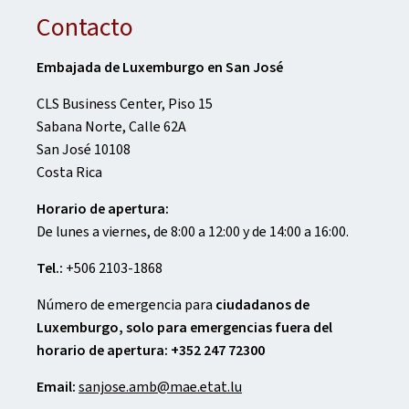
Contacto
Embajada de Luxemburgo en San José
CLS Business Center, Piso 15
Sabana Norte, Calle 62A
San José 10108
Costa Rica
Horario de apertura:
De lunes a viernes, de 8:00 a 12:00 y de 14:00 a 16:00.
Tel.:
+506 2103-1868
Número de emergencia para
ciudadanos de
Luxemburgo, solo para emergencias fuera del
horario de apertura: +352 247 72300
Email:
sanjose.amb@mae.etat.lu