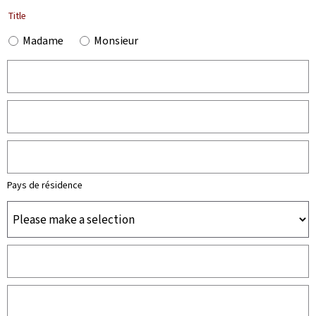
Title
Madame
Monsieur
Pays de résidence