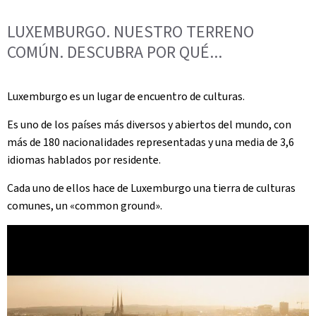
LUXEMBURGO. NUESTRO TERRENO
COMÚN. DESCUBRA POR QUÉ...
Luxemburgo es un lugar de encuentro de culturas.
Es uno de los países más diversos y abiertos del mundo, con
más de 180 nacionalidades representadas y una media de 3,6
idiomas hablados por residente.
Cada uno de ellos hace de Luxemburgo una tierra de culturas
comunes, un «common ground».