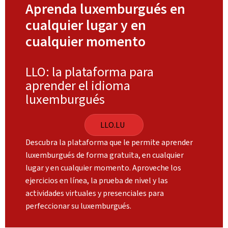
Aprenda luxemburgués en
cualquier lugar y en
cualquier momento
LLO: la plataforma para
aprender el idioma
luxemburgués
LLO.LU
Descubra la plataforma que le permite aprender
luxemburgués de forma gratuita, en cualquier
lugar y en cualquier momento. Aproveche los
ejercicios en línea, la prueba de nivel y las
actividades virtuales y presenciales para
perfeccionar su luxemburgués.