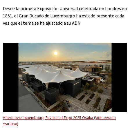
Desde la primera Exposición Universal celebrada en Londres en
1851, el Gran Ducado de Luxemburgo ha estado presente cada
vez que el tema se ha ajustado a su ADN.
Aftermovie: Luxembourg Pavilion at Expo 2025 Osaka (Video/Audio
YouTube)