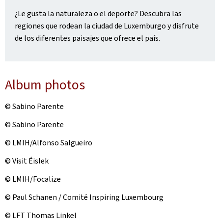
¿Le gusta la naturaleza o el deporte? Descubra las
regiones que rodean la ciudad de Luxemburgo y disfrute
de los diferentes paisajes que ofrece el país.
Album photos
© Sabino Parente
© Sabino Parente
© LMIH/Alfonso Salgueiro
© Visit Éislek
© LMIH/Focalize
© Paul Schanen / Comité Inspiring Luxembourg
© LFT Thomas Linkel