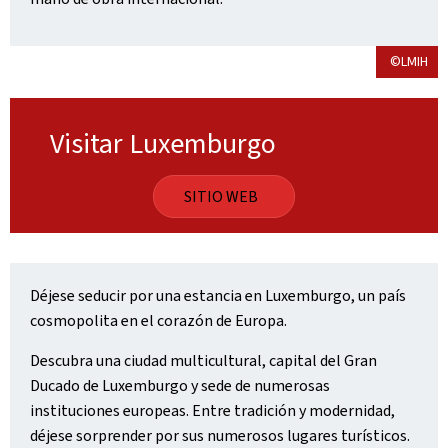
©LMIH
Visitar Luxemburgo
SITIO WEB
Déjese seducir por una estancia en Luxemburgo, un país
cosmopolita en el corazón de Europa.
Descubra una ciudad multicultural, capital del Gran
Ducado de Luxemburgo y sede de numerosas
instituciones europeas. Entre tradición y modernidad,
déjese sorprender por sus numerosos lugares turísticos.