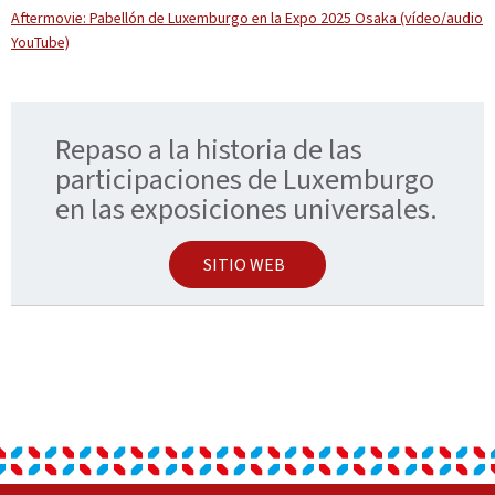
Aftermovie: Pabellón de Luxemburgo en la Expo 2025 Osaka (vídeo/audio
YouTube)
Repaso a la historia de las
participaciones de Luxemburgo
en las exposiciones universales.
SITIO WEB