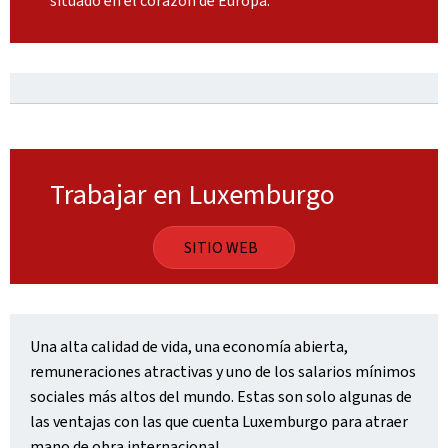
situado en el corazón de Europa.
Trabajar en Luxemburgo
SITIO WEB
Una alta calidad de vida, una economía abierta,
remuneraciones atractivas y uno de los salarios mínimos
sociales más altos del mundo. Estas son solo algunas de
las ventajas con las que cuenta Luxemburgo para atraer
mano de obra internacional.