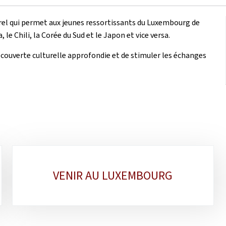
rel qui permet aux jeunes ressortissants du Luxembourg de
 le Chili, la Corée du Sud et le Japon et vice versa.
écouverte culturelle approfondie et de stimuler les échanges
VENIR AU LUXEMBOURG