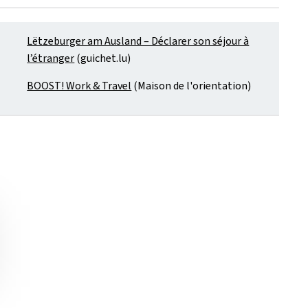
Lëtzeburger am Ausland – Déclarer son séjour à
l’étranger
(guichet.lu)
BOOST! Work & Travel
(Maison de l'orientation)