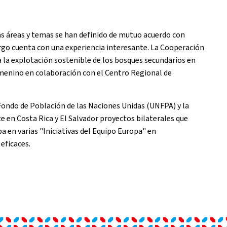
as áreas y temas se han definido de mutuo acuerdo con
urgo cuenta con una experiencia interesante. La Cooperación
la explotación sostenible de los bosques secundarios en
emenino en colaboración con el Centro Regional de
ondo de Población de las Naciones Unidas (UNFPA) y la
 en Costa Rica y El Salvador proyectos bilaterales que
a en varias "Iniciativas del Equipo Europa" en
eficaces.